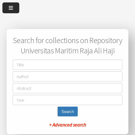
Search for collections on Repository
Universitas Maritim Raja Ali Haji
Search
+ Advanced search