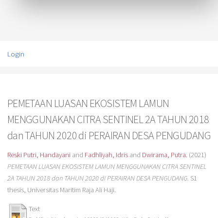
Login
PEMETAAN LUASAN EKOSISTEM LAMUN
MENGGUNAKAN CITRA SENTINEL 2A TAHUN 2018
dan TAHUN 2020 di PERAIRAN DESA PENGUDANG
Reski Putri, Handayani
and
Fadhliyah, Idris
and
Dwirama, Putra.
(2021)
PEMETAAN LUASAN EKOSISTEM LAMUN MENGGUNAKAN CITRA SENTINEL
2A TAHUN 2018 dan TAHUN 2020 di PERAIRAN DESA PENGUDANG.
S1
thesis, Universitas Maritim Raja Ali Haji.
Text