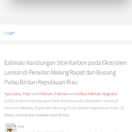
Login
Estimasi Kandungan Stok Karbon pada Ekosistem
Lamun di Perairan Malang Rapat dan Busung
Pulau Bintan Kepulauan Riau
Ayu Liana, Putri
and
Febrian, Febrian
and
Aditya Hikmat, Nugraha
(2021)
Estimasi Kandungan Stok Karbon pada Ekosistem Lamun di
Perairan Malang Rapat dan Busung Pulau Bintan Kepulauan Riau.
S1
thesis, Universitas Maritim Raja Ali Haji.
Text