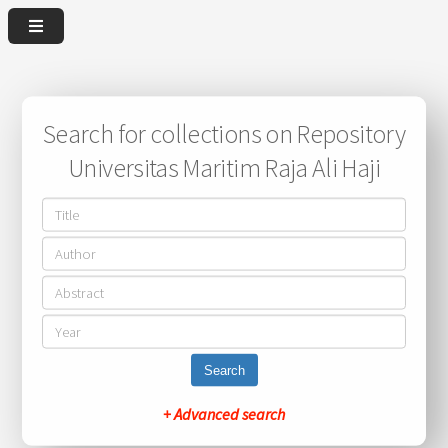
Search for collections on Repository
Universitas Maritim Raja Ali Haji
Search
+ Advanced search