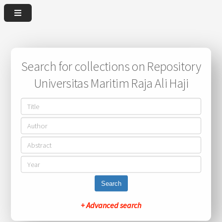
Search for collections on Repository
Universitas Maritim Raja Ali Haji
Search
+ Advanced search