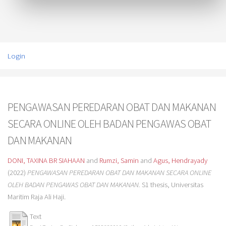
Login
PENGAWASAN PEREDARAN OBAT DAN MAKANAN
SECARA ONLINE OLEH BADAN PENGAWAS OBAT
DAN MAKANAN
DONI, TAXINA BR SIAHAAN
and
Rumzi, Samin
and
Agus, Hendrayady
(2022)
PENGAWASAN PEREDARAN OBAT DAN MAKANAN SECARA ONLINE
OLEH BADAN PENGAWAS OBAT DAN MAKANAN.
S1 thesis, Universitas
Maritim Raja Ali Haji.
Text