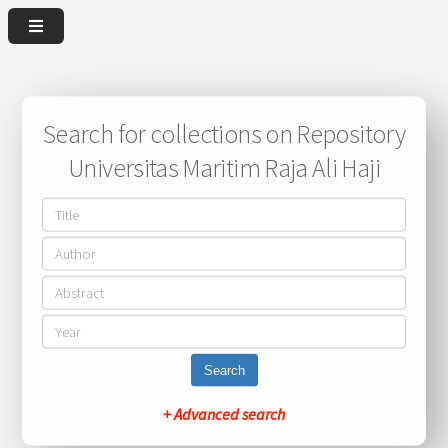
Search for collections on Repository
Universitas Maritim Raja Ali Haji
Search
+ Advanced search