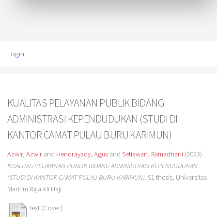
Login
KUALITAS PELAYANAN PUBLIK BIDANG
ADMINISTRASI KEPENDUDUKAN (STUDI DI
KANTOR CAMAT PULAU BURU KARIMUN)
Azwir, Azwir
and
Hendrayady, Agus
and
Setiawan, Ramadhani
(2023)
KUALITAS PELAYANAN PUBLIK BIDANG ADMINISTRASI KEPENDUDUKAN
(STUDI DI KANTOR CAMAT PULAU BURU KARIMUN).
S1 thesis, Universitas
Maritim Raja Ali Haji.
Text (Cover)