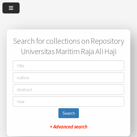
Search for collections on Repository
Universitas Maritim Raja Ali Haji
Search
+ Advanced search