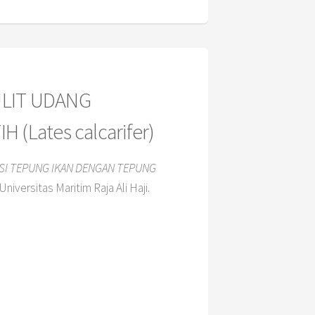
LIT UDANG
Lates calcarifer)
I TEPUNG IKAN DENGAN TEPUNG
Universitas Maritim Raja Ali Haji.