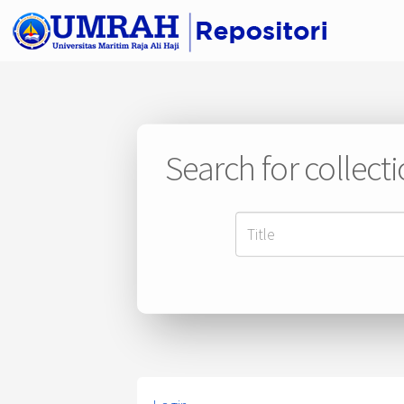
Search for collect