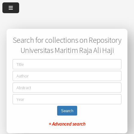
Search for collections on Repository
Universitas Maritim Raja Ali Haji
Search
+ Advanced search