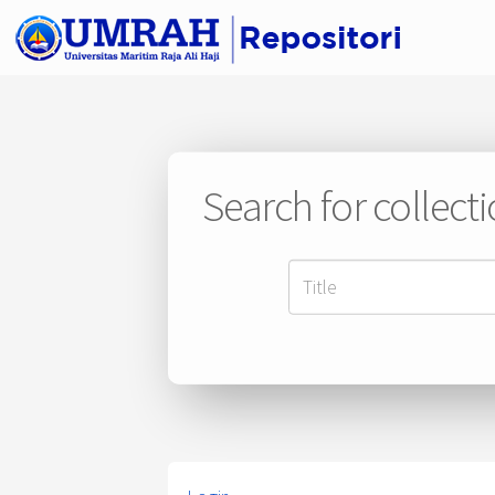
Search for collect