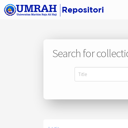
Search for collect