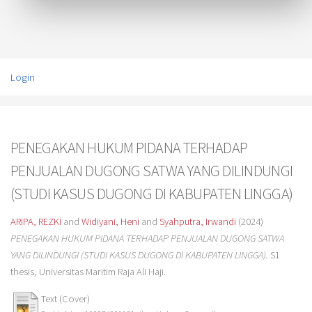
Login
PENEGAKAN HUKUM PIDANA TERHADAP
PENJUALAN DUGONG SATWA YANG DILINDUNGI
(STUDI KASUS DUGONG DI KABUPATEN LINGGA)
ARIPA, REZKI
and
Widiyani, Heni
and
Syahputra, Irwandi
(2024)
PENEGAKAN HUKUM PIDANA TERHADAP PENJUALAN DUGONG SATWA
YANG DILINDUNGI (STUDI KASUS DUGONG DI KABUPATEN LINGGA).
S1
thesis, Universitas Maritim Raja Ali Haji.
Text (Cover)