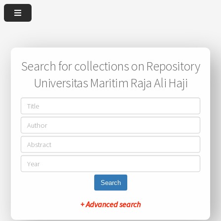
Search for collections on Repository
Universitas Maritim Raja Ali Haji
Search
+ Advanced search