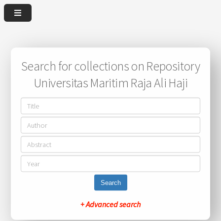
Search for collections on Repository
Universitas Maritim Raja Ali Haji
Search
+ Advanced search