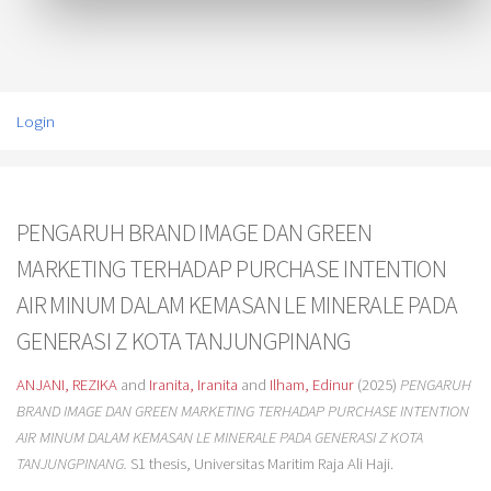
Login
PENGARUH BRAND IMAGE DAN GREEN
MARKETING TERHADAP PURCHASE INTENTION
AIR MINUM DALAM KEMASAN LE MINERALE PADA
GENERASI Z KOTA TANJUNGPINANG
ANJANI, REZIKA
and
Iranita, Iranita
and
Ilham, Edinur
(2025)
PENGARUH
BRAND IMAGE DAN GREEN MARKETING TERHADAP PURCHASE INTENTION
AIR MINUM DALAM KEMASAN LE MINERALE PADA GENERASI Z KOTA
TANJUNGPINANG.
S1 thesis, Universitas Maritim Raja Ali Haji.