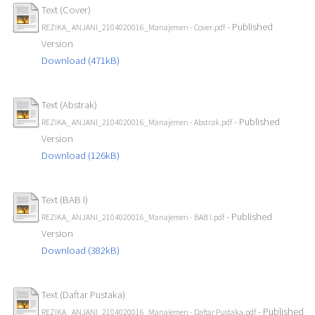
Text (Cover)
- Published
REZIKA_ ANJANI_2104020016_Manajemen - Cover.pdf
Version
Download (471kB)
Text (Abstrak)
- Published
REZIKA_ ANJANI_2104020016_Manajemen - Abstrak.pdf
Version
Download (126kB)
Text (BAB I)
- Published
REZIKA_ ANJANI_2104020016_Manajemen - BAB I.pdf
Version
Download (382kB)
Text (Daftar Pustaka)
- Published
REZIKA_ ANJANI_2104020016_Manajemen - Daftar Pustaka.pdf