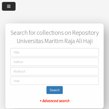
Search for collections on Repository
Universitas Maritim Raja Ali Haji
Search
+ Advanced search