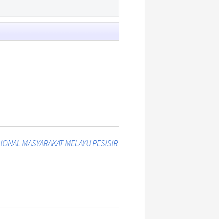
IONAL MASYARAKAT MELAYU PESISIR