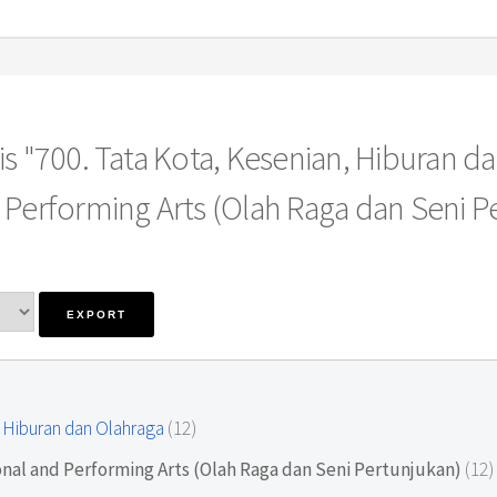
s "700. Tata Kota, Kesenian, Hiburan da
 Performing Arts (Olah Raga dan Seni P
, Hiburan dan Olahraga
(12)
onal and Performing Arts (Olah Raga dan Seni Pertunjukan)
(12)