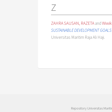
Z
ZAHRA SAUSAN, RAZETA
and
Wiwik
SUSTAINABLE DEVELOPMENT GOALS 
Universitas Maritim Raja Ali Haji.
Repository Universitas Mariti