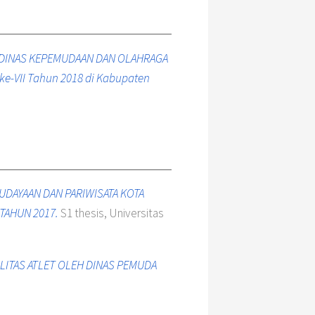
DINAS KEPEMUDAAN DAN OLAHRAGA
e-VII Tahun 2018 di Kabupaten
UDAYAAN DAN PARIWISATA KOTA
TAHUN 2017.
S1 thesis, Universitas
LITAS ATLET OLEH DINAS PEMUDA