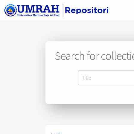
Search for collect