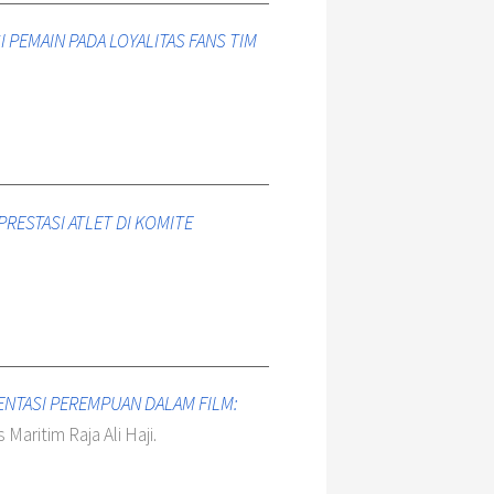
 PEMAIN PADA LOYALITAS FANS TIM
RESTASI ATLET DI KOMITE
NTASI PEREMPUAN DALAM FILM:
 Maritim Raja Ali Haji.