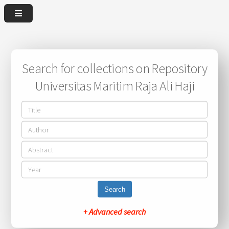
Search for collections on Repository
Universitas Maritim Raja Ali Haji
Search
+ Advanced search