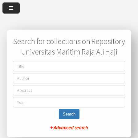
Search for collections on Repository
Universitas Maritim Raja Ali Haji
Search
+ Advanced search